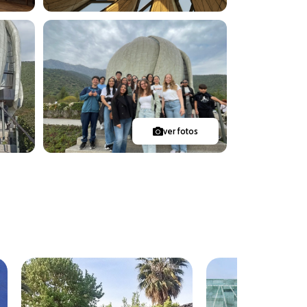
ver fotos