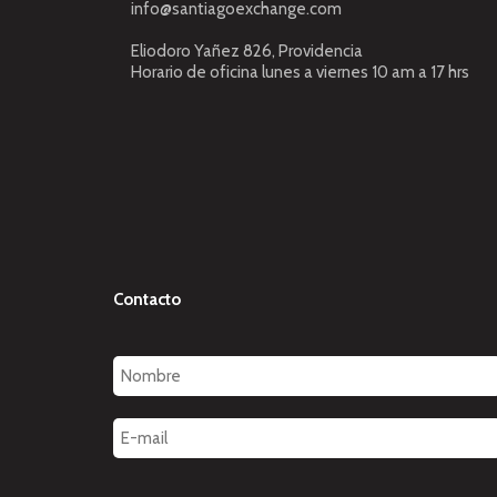
info@santiagoexchange.com
Eliodoro Yañez 826, Providencia
Horario de oficina lunes a viernes 10 am a 17 hrs
Contacto