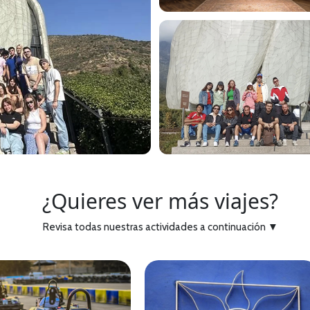
¿Quieres ver más viajes?
Revisa todas nuestras actividades a continuación
▼