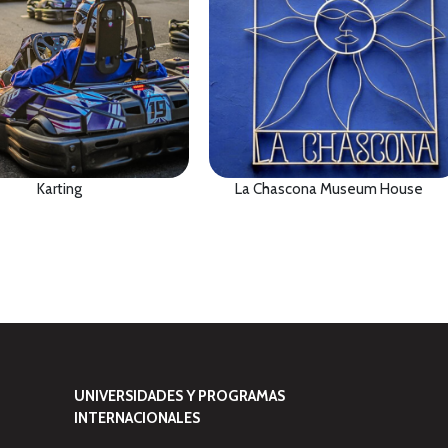
Karting
La Chascona Museum House
UNIVERSIDADES Y PROGRAMAS
INTERNACIONALES