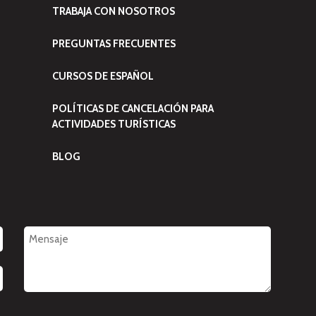
TRABAJA CON NOSOTROS
PREGUNTAS FRECUENTES
CURSOS DE ESPAÑOL
POLÍTICAS DE CANCELACIÓN PARA
ACTIVIDADES TURÍSTICAS
BLOG