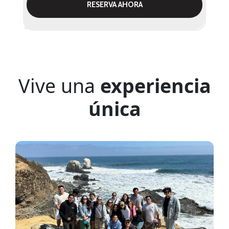
RESERVA AHORA
Vive una
experiencia
única