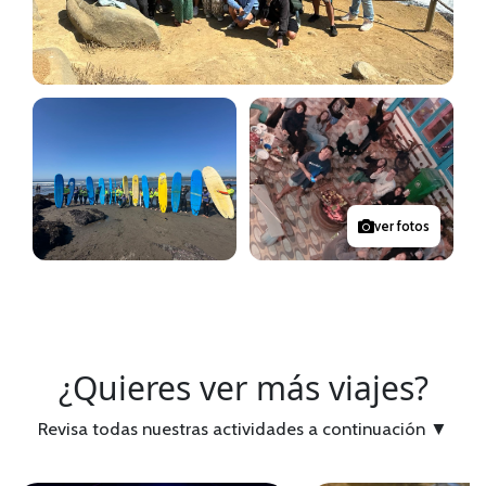
ver fotos
¿Quieres ver más viajes?
Revisa todas nuestras actividades a continuación
▼