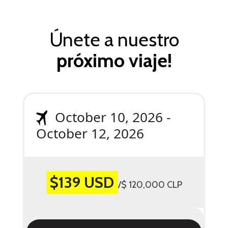
Únete a nuestro
próximo viaje!
October 10, 2026 -
October 12, 2026
$139 USD
/$ 120,000 CLP