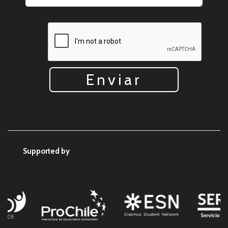
Enviar
Supported by