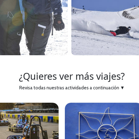
¿Quieres ver más viajes?
Revisa todas nuestras actividades a continuación
▼