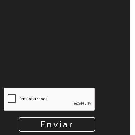
Enviar