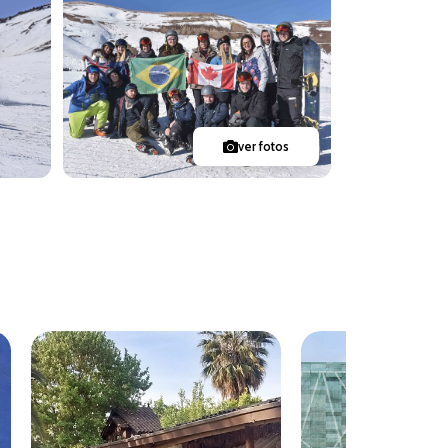
ver fotos