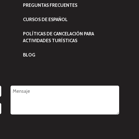
PREGUNTAS FRECUENTES
CURSOS DE ESPAÑOL
POLÍTICAS DE CANCELACIÓN PARA
ACTIVIDADES TURÍSTICAS
BLOG