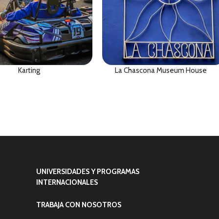
Karting
La Chascona Museum House
UNIVERSIDADES Y PROGRAMAS
INTERNACIONALES
TRABAJA CON NOSOTROS