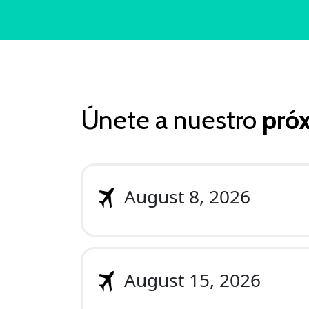
Únete a nuestro
próx
August 8, 2026
August 15, 2026