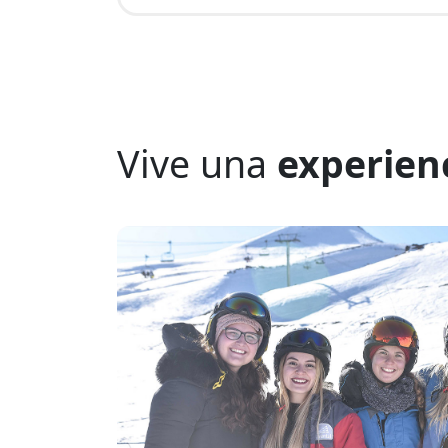
Vive una
experien