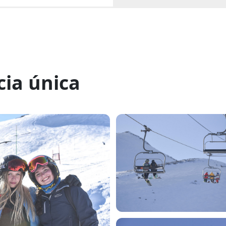
cia única